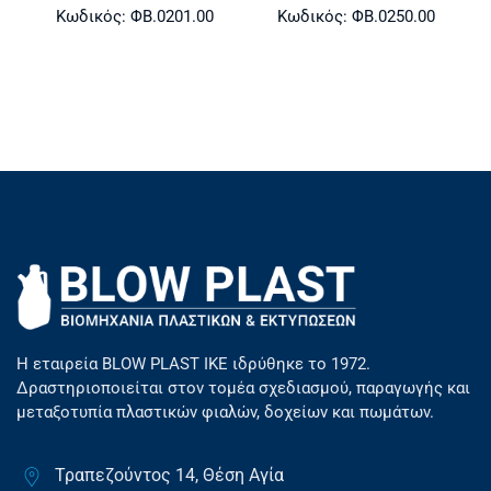
Κωδικός: ΦΒ.0201.00
Κωδικός: ΦΒ.0250.00
Η εταιρεία BLOW PLAST ΙΚΕ ιδρύθηκε το 1972.
Δραστηριοποιείται στον τομέα σχεδιασμού, παραγωγής και
μεταξοτυπία πλαστικών φιαλών, δοχείων και πωμάτων.
Τραπεζούντος 14, Θέση Αγία