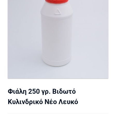
Φιάλη 250 γρ. Βιδωτό
Κυλινδρικό Νέο Λευκό