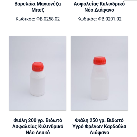
Βαρελάκι Μαγιονέζα
Ασφαλείας Κυλινδρικό
Μπεζ
Νέο Διάφανο
Κωδικός: ΦΒ.0258.02
Κωδικός: ΦΒ.0201.02
Φιάλη 200 γρ. Βιδωτό
Φιάλη 250 γρ. Βιδωτό
Ασφαλείας Κυλινδρικό
Υγρό Φρένων Καρδούλα
Νέο Λευκό
Διάφανο