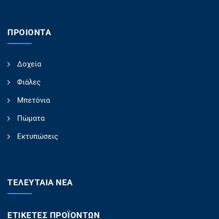
ΠΡΟΙΟΝΤΑ
Δοχεία
Φιάλες
Μπετόνια
Πώματα
Εκτυπώσεις
ΤΕΛΕΥΤΑΊΑ ΝΈΑ
ΕΤΙΚΈΤΕΣ ΠΡΟΪΌΝΤΩΝ