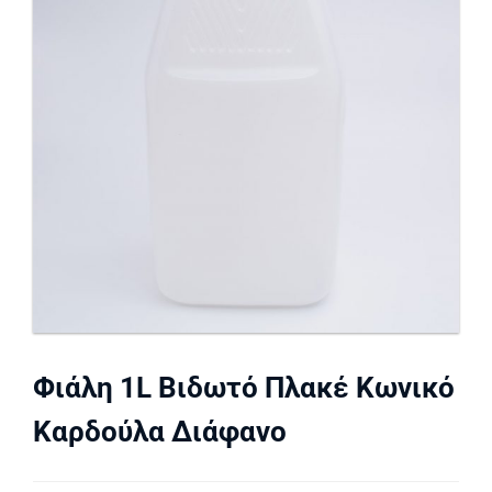
Φιάλη 1L Βιδωτό Πλακέ Κωνικό
Καρδούλα Διάφανο