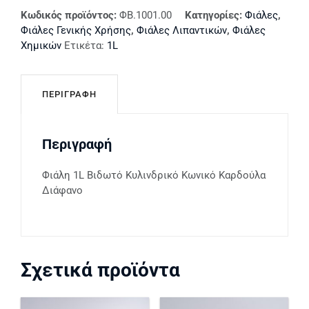
Κωδικός προϊόντος:
ΦΒ.1001.00
Κατηγορίες:
Φιάλες
,
Φιάλες Γενικής Χρήσης
,
Φιάλες Λιπαντικών
,
Φιάλες
Χημικών
Ετικέτα:
1L
ΠΕΡΙΓΡΑΦΉ
Περιγραφή
Φιάλη 1L Βιδωτό Κυλινδρικό Κωνικό Καρδούλα
Διάφανο
Σχετικά προϊόντα