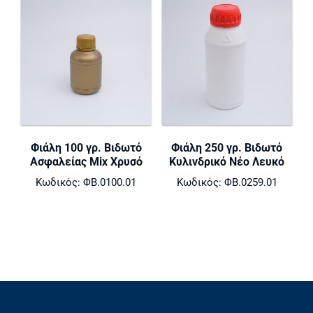
Φιάλη 100 γρ. Βιδωτό
Φιάλη 250 γρ. Βιδωτό
Ασφαλείας Mix Χρυσό
Κυλινδρικό Νέο Λευκό
Κωδικός: ΦΒ.0100.01
Κωδικός: ΦΒ.0259.01