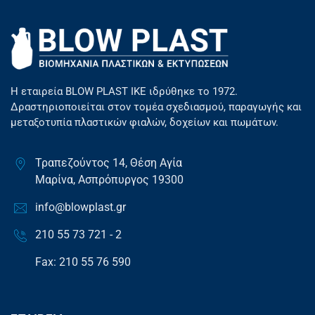
Η εταιρεία BLOW PLAST ΙΚΕ ιδρύθηκε το 1972.
Δραστηριοποιείται στον τομέα σχεδιασμού, παραγωγής και
μεταξοτυπία πλαστικών φιαλών, δοχείων και πωμάτων.
Τραπεζούντος 14, Θέση Αγία
Μαρίνα, Ασπρόπυργος 19300
info@blowplast.gr
210 55 73 721 - 2
Fax: 210 55 76 590