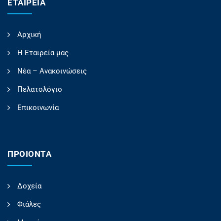
ΕΤΑΙΡΕΊΑ
Αρχική
Η Εταιρεία μας
Νέα – Ανακοινώσεις
Πελατολόγιο
Επικοινωνία
ΠΡΟΙΟΝΤΑ
Δοχεία
Φιάλες