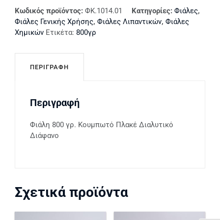
Κωδικός προϊόντος:
ΦΚ.1014.01
Κατηγορίες:
Φιάλες
,
Φιάλες Γενικής Χρήσης
,
Φιάλες Λιπαντικών
,
Φιάλες
Χημικών
Ετικέτα:
800γρ
ΠΕΡΙΓΡΑΦΉ
Περιγραφή
Φιάλη 800 γρ. Κουμπωτό Πλακέ Διαλυτικό
Διάφανο
Σχετικά προϊόντα