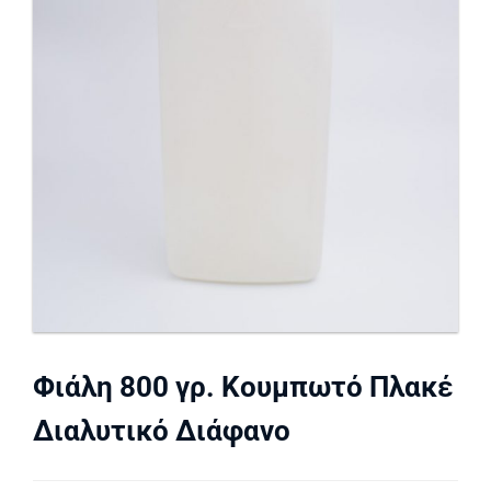
Φιάλη 800 γρ. Κουμπωτό Πλακέ
Διαλυτικό Διάφανο