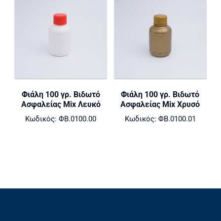
Φιάλη 100 γρ. Βιδωτό
Φιάλη 100 γρ. Βιδωτό
Ασφαλείας Mix Λευκό
Ασφαλείας Mix Χρυσό
Κωδικός: ΦΒ.0100.00
Κωδικός: ΦΒ.0100.01