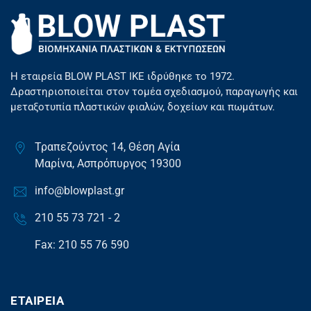
Η εταιρεία BLOW PLAST ΙΚΕ ιδρύθηκε το 1972.
Δραστηριοποιείται στον τομέα σχεδιασμού, παραγωγής και
μεταξοτυπία πλαστικών φιαλών, δοχείων και πωμάτων.
Τραπεζούντος 14, Θέση Αγία
Μαρίνα, Ασπρόπυργος 19300
info@blowplast.gr
210 55 73 721 - 2
Fax: 210 55 76 590
ΕΤΑΙΡΕΊΑ