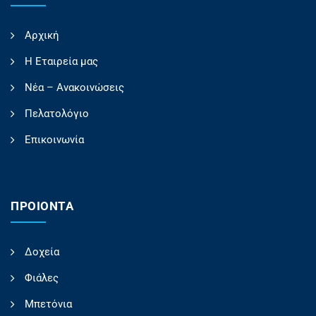
Αρχική
Η Εταιρεία μας
Νέα – Ανακοινώσεις
Πελατολόγιο
Επικοινωνία
ΠΡΟΙΟΝΤΑ
Δοχεία
Φιάλες
Μπετόνια